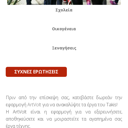
Σχολεία
Οικογένεια
Ξεναγήσεις
ΣΥΧΝΕΣ ΕΡΩΤΗΣΕΙΣ
Πριν από την επίσκεψη σας, κατεβάστε δωρεάν την
εφαρμογή
ArtVolt
για να ανακαλύψτε τα έργα του Takis!
Η ArtVolt είναι η εφαρμογή για να εξερευνήσετε,
αποθηκεύσετε και να μοιραστείτε τα αγαπημένα σας
έργα τέχνης.