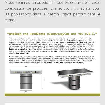
Nous sommes ambitieux et nous espérons avec cette
composition de proposer une solution immédiate pour
les populations dans le besoin urgent partout dans le
monde.