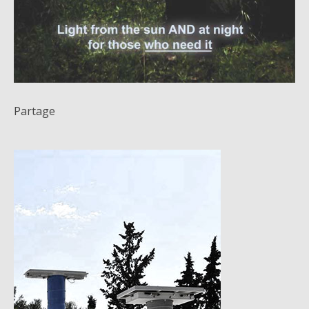
Partage